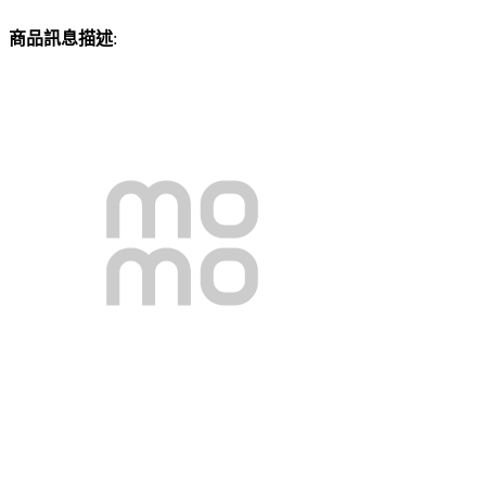
商品訊息描述
: