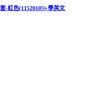
色(11520105)-學英文