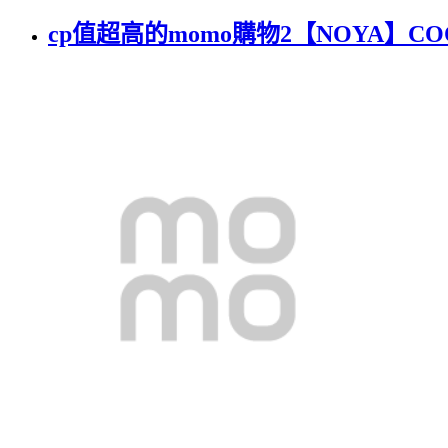
cp值超高的momo購物2【NOYA】CO