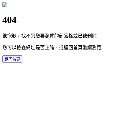
404
很抱歉，找不到您要瀏覽的部落格或已被刪除
您可以檢查網址是否正確，或返回首頁繼續瀏覽
返回首頁